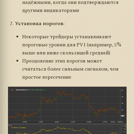
надёжными, когда они подтверждаются
другими индикаторами
Установка порогов
:
Некоторые трейдеры устанавливают
пороговые уровни для PVI (например, 5%
выше или ниже скользящей средней)
Преодоление этих порогов может
считаться более сильным сигналом, чем
простое пересечение