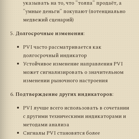
указывать на то, что "толпа" продаёт, а
"умные деньги" покупают (потенциально
медвежий сценарий)
Долгосрочные изменения
:
PVI часто рассматривается как
долгосрочный индикатор
Устойчивое изменение направления PVI
может сигнализировать о значительном
изменении рыночного настроения
Подтверждение других индикаторов
:
PVI лучше всего использовать в сочетании
с другими техническими индикаторами и
методами анализа
Сигналы PVI становятся более