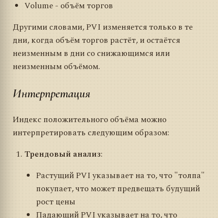
Volume - объём торгов
Другими словами, PVI изменяется только в те
дни, когда объём торгов растёт, и остаётся
неизменным в дни со снижающимся или
неизменным объёмом.
Интерпретация
Индекс положительного объёма можно
интерпретировать следующим образом:
Трендовый анализ
:
Растущий PVI указывает на то, что "толпа"
покупает, что может предвещать будущий
рост цены
Падающий PVI указывает на то, что