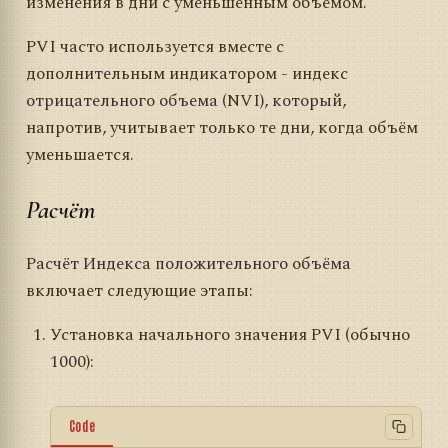
изменения в дни с уменьшенным объёмом.
PVI часто используется вместе с
дополнительным индикатором - индекс
отрицательного объема (NVI), который,
напротив, учитывает только те дни, когда объём
уменьшается.
Расчёт
Расчёт Индекса положительного объёма
включает следующие этапы:
Установка начального значения PVI (обычно
1000):
Code