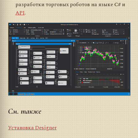
разработки торговых роботов на языке
C#
и
API
.
См. также
Установка Designer