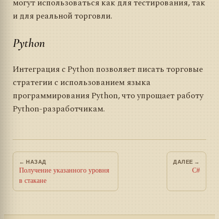
могут использоваться как для тестирования, так
и для реальной торговли.
Python
Интеграция с Python позволяет писать торговые
стратегии с использованием языка
программирования Python, что упрощает работу
Python-разработчикам.
← НАЗАД
ДАЛЕЕ →
Получение указанного уровня
C#
в стакане