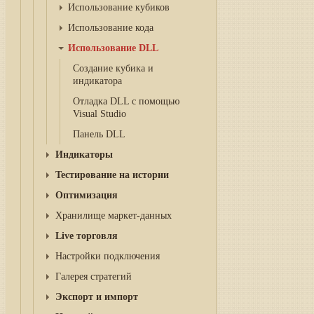
Использование кубиков
Использование кода
Использование DLL
Создание кубика и
индикатора
Отладка DLL с помощью
Visual Studio
Панель DLL
Индикаторы
Тестирование на истории
Оптимизация
Хранилище маркет-данных
Live торговля
Настройки подключения
Галерея стратегий
Экспорт и импорт