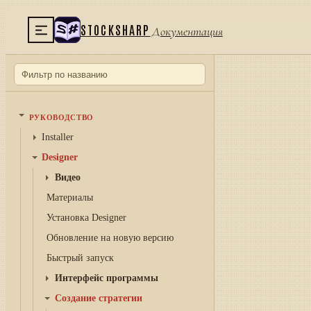
STOCKSHARP
Документация
РУКОВОДСТВО
Installer
Designer
Видео
Материалы
Установка Designer
Обновление на новую версию
Быстрый запуск
Интерфейс программы
Создание стратегии