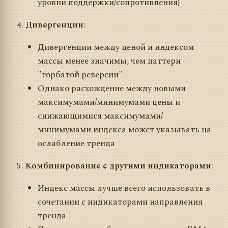
уровни поддержки/сопротивления)
Дивергенции
:
Дивергенции между ценой и индексом
массы менее значимы, чем паттерн
"горбатой реверсии"
Однако расхождение между новыми
максимумами/минимумами цены и
снижающимися максимумами/
минимумами индекса может указывать на
ослабление тренда
Комбинирование с другими индикаторами
:
Индекс массы лучше всего использовать в
сочетании с индикаторами направления
тренда