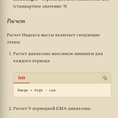
(стандартное значение: 9)
Расчет
Расчет Индекса массы включает следующие
этапы:
Расчет диапазона максимум-минимум для
каждого периода:
Code
Range
Расчет 9-периодной EMA диапазона: