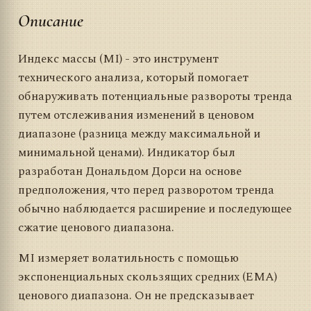
Описание
Индекс массы (MI) - это инструмент
технического анализа, который помогает
обнаруживать потенциальные развороты тренда
путем отслеживания изменений в ценовом
диапазоне (разница между максимальной и
минимальной ценами). Индикатор был
разработан Дональдом Дорси на основе
предположения, что перед разворотом тренда
обычно наблюдается расширение и последующее
сжатие ценового диапазона.
MI измеряет волатильность с помощью
экспоненциальных скользящих средних (EMA)
ценового диапазона. Он не предсказывает