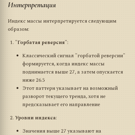
Интерпретация
Индекс массы интерпретируется следующим
образом:
"Горбатая реверсия"
:
Классический сигнал "горбатой реверсии"
формируется, когда индекс массы
поднимается выше 27, а затем опускается
ниже 26.5
Этот паттерн указывает на возможный
разворот текущего тренда, хотя не
предсказывает его направление
Уровни индекса
:
Значения выше 27 указывают на