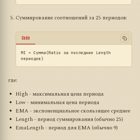
Суммирование соотношений за 25 периодов:
Code
MI
 = Сумма(Ratio за последние Length 
где:
High - максимальная цена периода
Low - минимальная цена периода
EMA - экспоненциальное скользящее среднее
Length - период суммирования (обычно 25)
EmaLength - период для EMA (обычно 9)