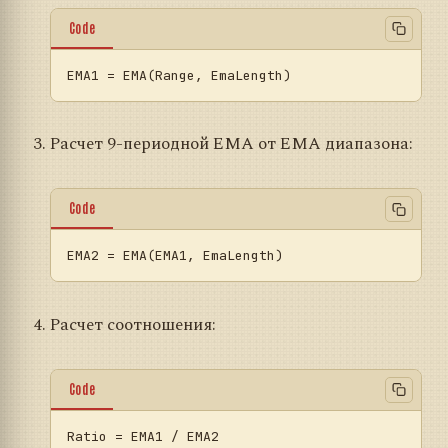
Code
EMA1
Расчет 9-периодной EMA от EMA диапазона:
Code
EMA2
Расчет соотношения:
Code
Ratio