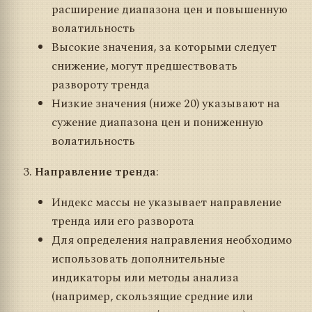
расширение диапазона цен и повышенную
волатильность
Высокие значения, за которыми следует
снижение, могут предшествовать
развороту тренда
Низкие значения (ниже 20) указывают на
сужение диапазона цен и пониженную
волатильность
Направление тренда
:
Индекс массы не указывает направление
тренда или его разворота
Для определения направления необходимо
использовать дополнительные
индикаторы или методы анализа
(например, скользящие средние или