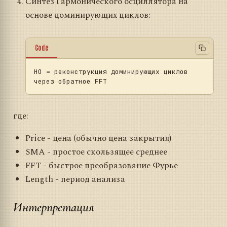
Синтез Гармонического осциллятора на
основе доминирующих циклов:
Code
HO
 = реконструкция доминирующих циклов 
где:
Price - цена (обычно цена закрытия)
SMA - простое скользящее среднее
FFT - быстрое преобразование Фурье
Length - период анализа
Интерпретация