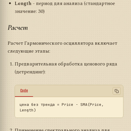
Length
- период для анализа (стандартное
значение: 30)
Расчет
Расчет Гармонического осциллятора включает
следующие этапы:
Предварительная обработка ценового ряда
(детрендинг):
Code
цена без тренда = Price - SMA(Price, 
Применение спектрального анализа для