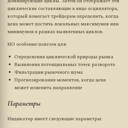
доминирующие циклы. Затем он отображает эти
циклические составляющие в виде осциллятора,
который помогает трейдерам определить, когда
цена может достичь локальных максимумов или
минимумов в рамках выявленных циклов.
HO особенно полезен для:
Определения циклической природы рынка
Выявления потенциальных точек разворота
Фильтрации рыночного шума
Прогнозирования моментов, когда цена
может изменить направление
Параметры
Индикатор имеет следующие параметры: