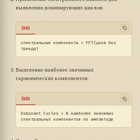
выявления доминирующих циклов:
Code
спектральные компоненты = FFT(цена без 
Выделение наиболее значимых
гармонических компонентов:
Code
Dominant
Cycles
=
 N наиболее значимых 