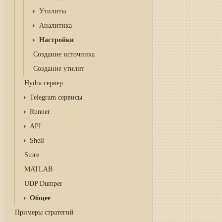
Утилиты
Аналитика
Настройки
Создание источника
Создание утилит
Hydra сервер
Telegram сервисы
Runner
API
Shell
Store
MATLAB
UDP Dumper
Общее
Примеры стратегий