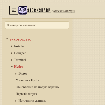
STOCKSHARP
Документация
РУКОВОДСТВО
Installer
Designer
Terminal
Hydra
Видео
Установка Hydra
Обновление на новую версию
Первый запуск
Источники данных