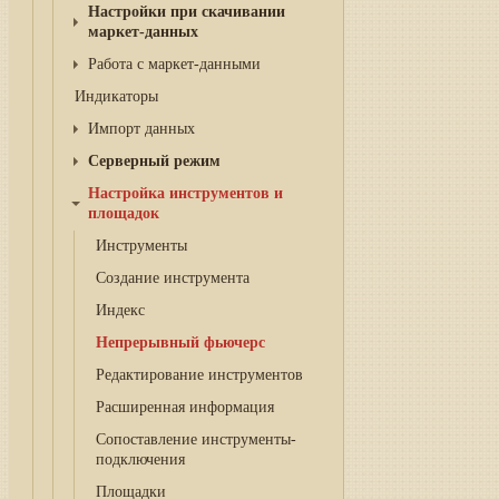
Настройки при скачивании
маркет-данных
Работа с маркет-данными
Индикаторы
Импорт данных
Серверный режим
Настройка инструментов и
площадок
Инструменты
Создание инструмента
Индекс
Непрерывный фьючерс
Редактирование инструментов
Расширенная информация
Сопоставление инструменты-
подключения
Площадки