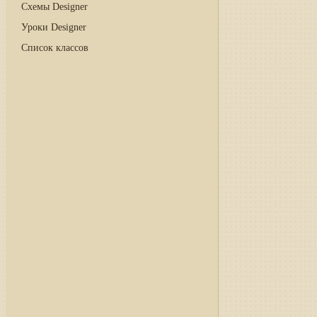
Схемы Designer
Уроки Designer
Список классов