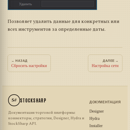
Позволяет удалить данные для конкретных или
всех инструментов за определенные даты.
← НАЗАД
ДАЛЕЕ →
Сбросить настройки
Настройка сети
S#
STOCKSHARP
ДОКУМЕНТАЦИЯ
Designer
Документация торговой платформы:
коннекторы, стратегии, Designer, Hydra и
Hydra
StockSharp API.
Installer