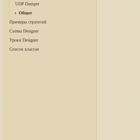
UDP Dumper
Общее
Примеры стратегий
Схемы Designer
Уроки Designer
Список классов