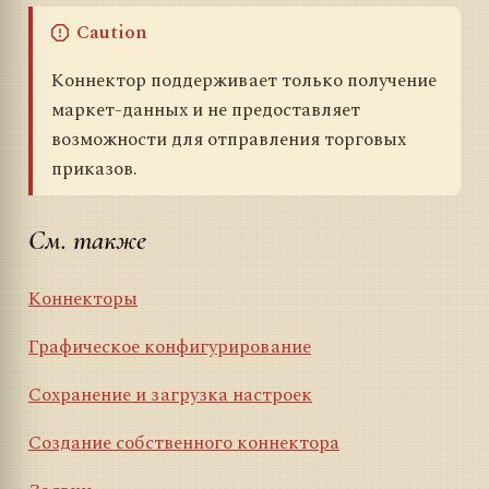
Caution
Коннектор поддерживает только получение
маркет-данных и не предоставляет
возможности для отправления торговых
приказов.
См. также
Коннекторы
Графическое конфигурирование
Сохранение и загрузка настроек
Создание собственного коннектора